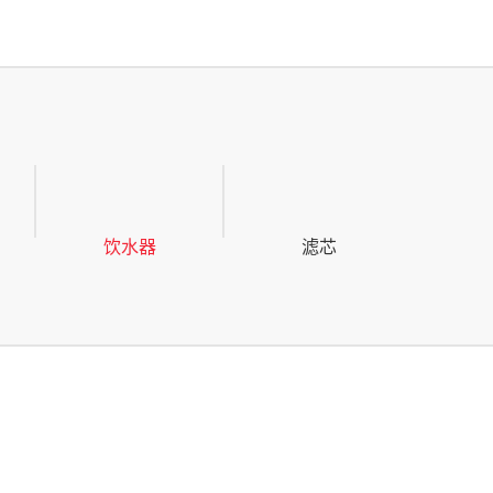
饮水器
滤芯