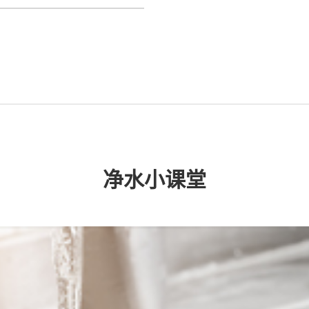
净水小课堂