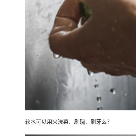
软水可以用来洗菜、刷碗、刷牙么？