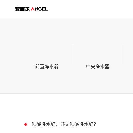
前置净水器
中央净水器
喝酸性水好，还是喝碱性水好？