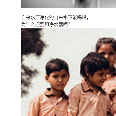
自来水厂净化的自来水不能喝吗，
为什么还要用净水器呢？