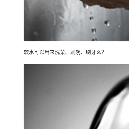
软水可以用来洗菜、刷碗、刷牙么？