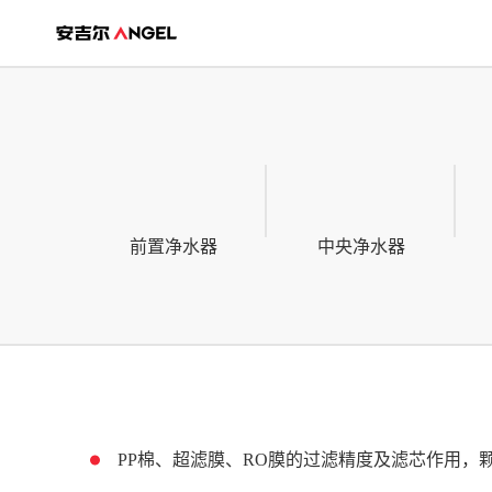
前置净水器
中央净水器