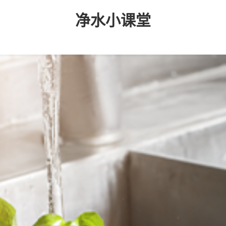
净水小课堂