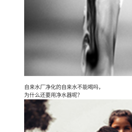
自来水厂净化的自来水不能喝吗，
为什么还要用净水器呢？