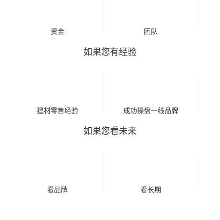
资金
团队
如果您有经验
建材零售经验
成功操盘一线品牌
如果您看未来
看品牌
看长期