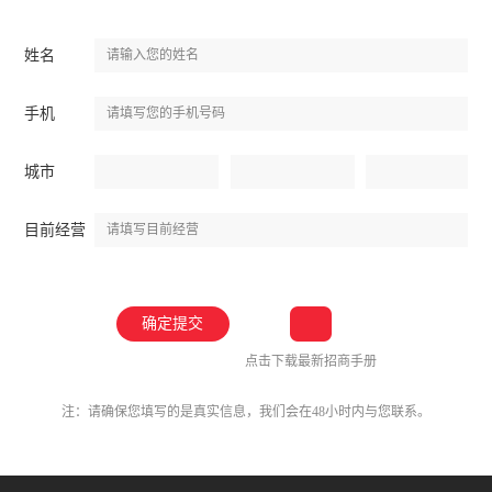
姓名
手机
城市
目前经营
点击下载最新招商手册
注：请确保您填写的是真实信息，我们会在48小时内与您联系。