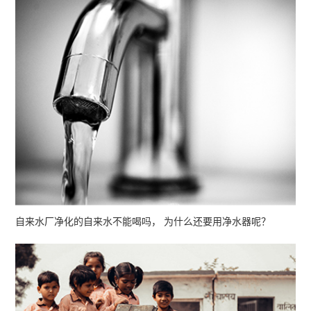
自来水厂净化的自来水不能喝吗，
为什么还要用净水器呢？