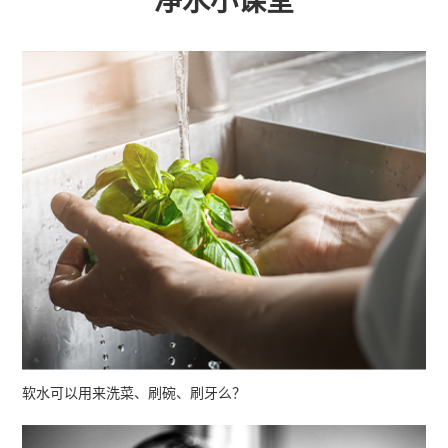
净水小课堂
软水可以用来洗菜、刷碗、刷牙么？