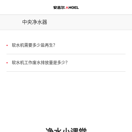
中央净水器
软水机需要多少盐再生？
软水机工作废水排放量是多少？