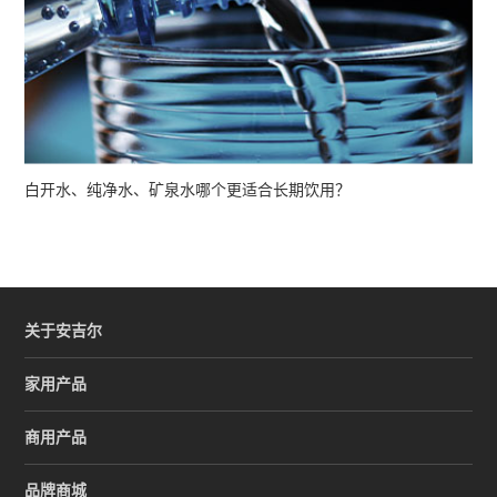
白开水、纯净水、矿泉水哪个更适合长期饮用？
关于安吉尔
家用产品
商用产品
品牌商城