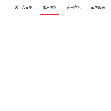
关于安吉尔
家用净水
商用净水
品牌服务