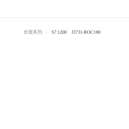
长效系列
S7 1200
J3731-ROC180