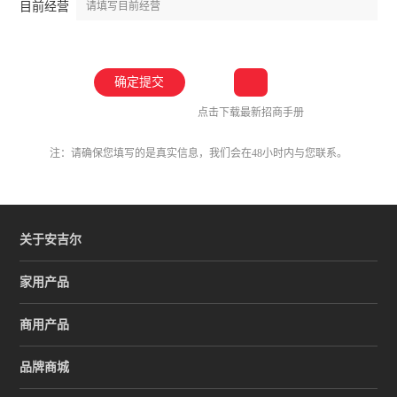
目前经营
点击下载最新招商手册
注：请确保您填写的是真实信息，我们会在48小时内与您联系。
关于安吉尔
家用产品
商用产品
品牌商城