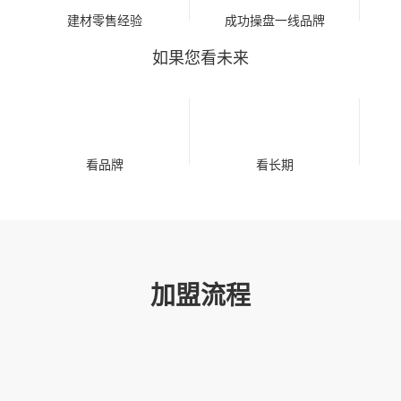
建材零售经验
成功操盘一线品牌
如果您看未来
看品牌
看长期
加盟流程