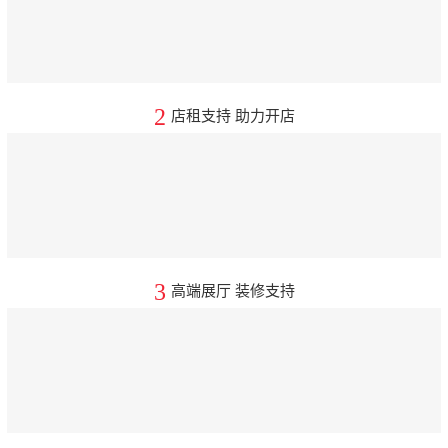
2
店租支持 助力开店
3
高端展厅 装修支持