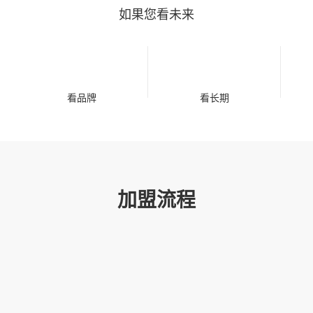
如果您看未来
看品牌
看长期
加盟流程