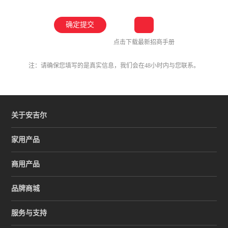
点击下载最新招商手册
注：请确保您填写的是真实信息，我们会在48小时内与您联系。
关于安吉尔
家用产品
商用产品
品牌商城
服务与支持