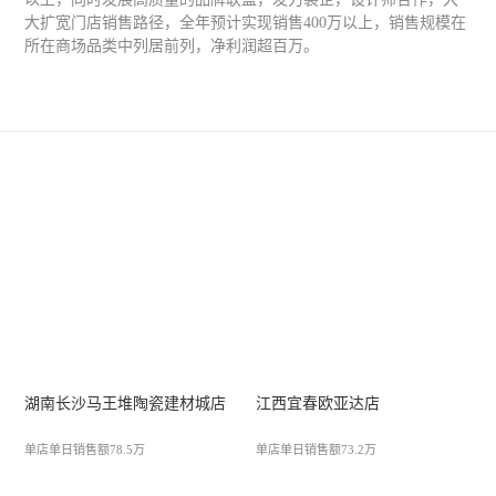
大扩宽门店销售路径，全年预计实现销售400万以上，销售规模在
所在商场品类中列居前列，净利润超百万。
湖南长沙马王堆陶瓷建材城店
江西宜春欧亚达店
单店单日销售额78.5万
单店单日销售额73.2万