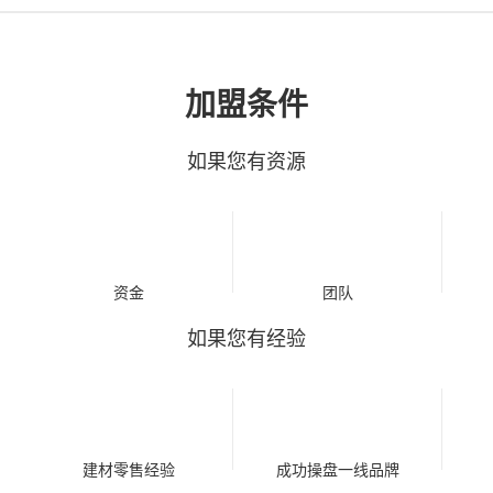
加盟条件
如果您有资源
资金
团队
如果您有经验
建材零售经验
成功操盘一线品牌