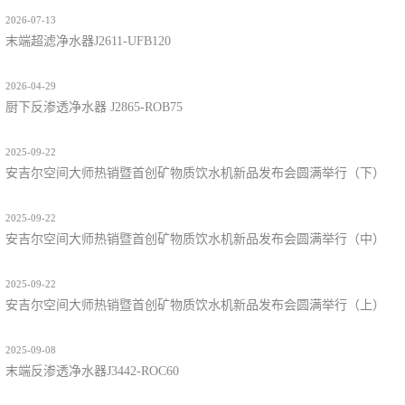
2026-07-13
末端超滤净水器J2611-UFB120
2026-04-29
厨下反渗透净水器 J2865-ROB75
2025-09-22
安吉尔空间大师热销暨首创矿物质饮水机新品发布会圆满举行（下）
2025-09-22
安吉尔空间大师热销暨首创矿物质饮水机新品发布会圆满举行（中）
2025-09-22
安吉尔空间大师热销暨首创矿物质饮水机新品发布会圆满举行（上）
2025-09-08
末端反渗透净水器J3442-ROC60