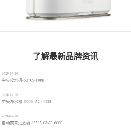
了解最新品牌资讯
2026-07-20
中央软水机-S3769-F08b
2026-07-20
中央净水器-J3539-ACF4000
2026-07-20
自动前置过滤器-J3525-GWG-6000