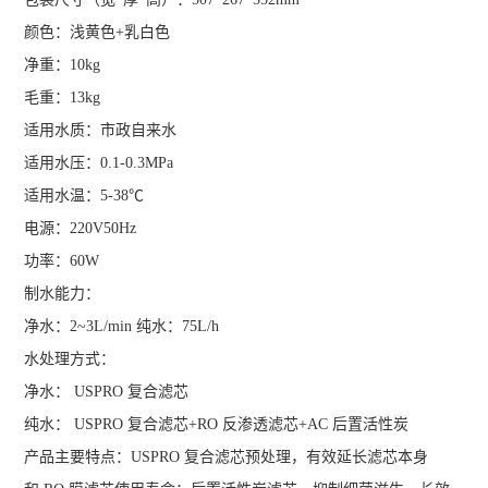
颜色：浅黄色+乳白色
净重：10kg
毛重：13kg
适用水质：市政自来水
适用水压：0.1-0.3MPa
适用水温：5-38℃
电源：220V50Hz
功率：60W
制水能力：
净水：2~3L/min 纯水：75L/h
水处理方式：
净水： USPRO 复合滤芯
纯水： USPRO 复合滤芯+RO 反渗透滤芯+AC 后置活性炭
产品主要特点：USPRO 复合滤芯预处理，有效延长滤芯本身