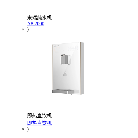
末端纯水机
A8 2000
)
即热直饮机
即热直饮机
)