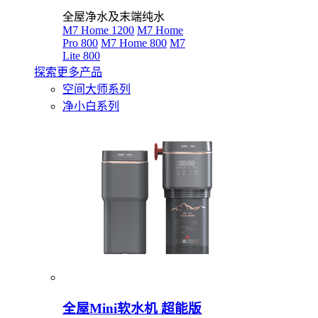
全屋净水及末端纯水
M7 Home 1200
M7 Home
Pro 800
M7 Home 800
M7
Lite 800
探索更多产品
空间大师系列
净小白系列
全屋Mini软水机 超能版