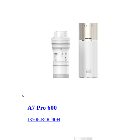
A7 Pro 600
J3506-ROC90H