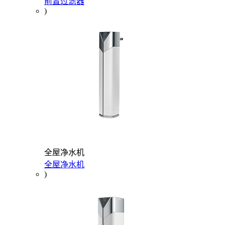
前置过滤器
)
全屋净水机
全屋净水机
)