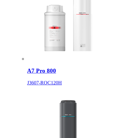
A7 Pro 800
J3607-ROC120H