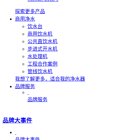
探索更多产品
商用净水
饮水台
商用饮水机
公共直饮水机
步进式开水机
水处理机
工程合作案例
管线饮水机
我想了解更多，适合我的净水器
品牌服务
品牌服务
品牌大事件
品牌大事件