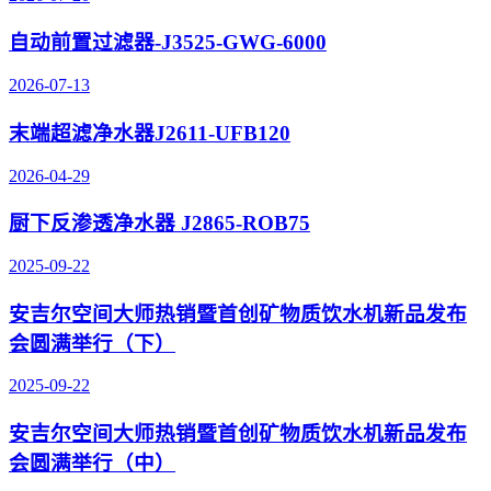
自动前置过滤器-J3525-GWG-6000
2026-07-13
末端超滤净水器J2611-UFB120
2026-04-29
厨下反渗透净水器 J2865-ROB75
2025-09-22
安吉尔空间大师热销暨首创矿物质饮水机新品发布
会圆满举行（下）
2025-09-22
安吉尔空间大师热销暨首创矿物质饮水机新品发布
会圆满举行（中）