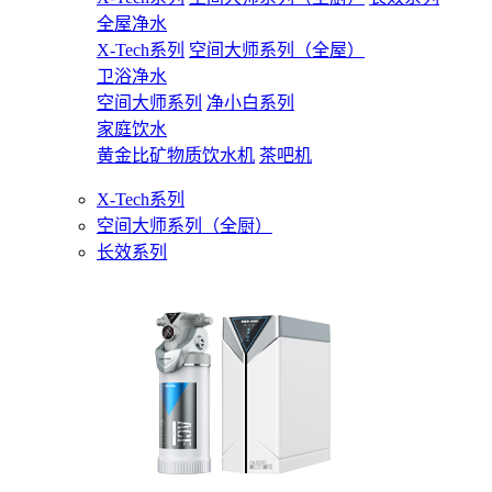
全屋净水
X-Tech系列
空间大师系列（全屋）
卫浴净水
空间大师系列
净小白系列
家庭饮水
黄金比矿物质饮水机
茶吧机
X-Tech系列
空间大师系列（全厨）
长效系列