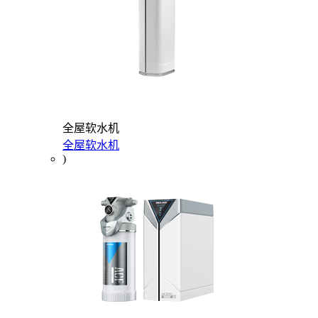
全屋软水机
全屋软水机
)