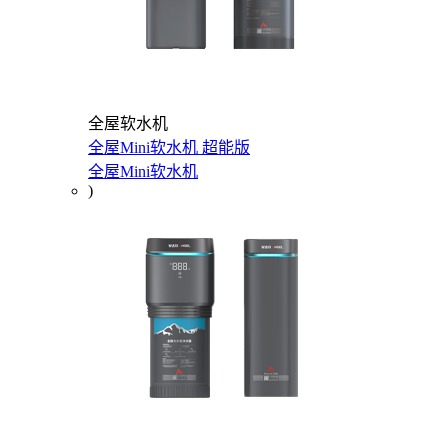
全屋软水机
全屋Mini软水机 超能版
全屋Mini软水机
)