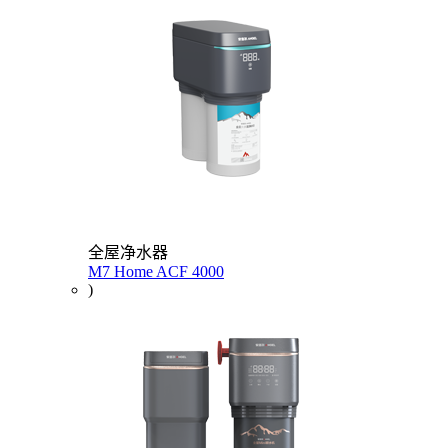
全屋净水器
M7 Home ACF 4000
)