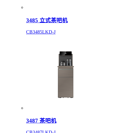
3485 立式茶吧机
CB3485LKD-J
3487 茶吧机
CB3487LKD-J