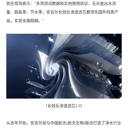
凯在现场表示：“多项测试数据和实地使用验证，无论是出水流
量、脱盐率、节水率，安吉尔长效反渗透滤芯都领先国外同类产
品，实现全面超越。”
（长效反渗透滤芯2.0）
从去年开始，安吉尔就与中国航天(航天生物)联合打造了净水行业