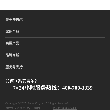
关于安吉尔
家用产品
商用产品
品牌商城
服务与支持
如何联系安吉尔？
7×24小时服务热线：400-700-3339
Copyright © 2025, Angel Co., Ltd. All Rights Reserved.
版权所有 © 2025 安吉尔集团
粤ICP备06066844号