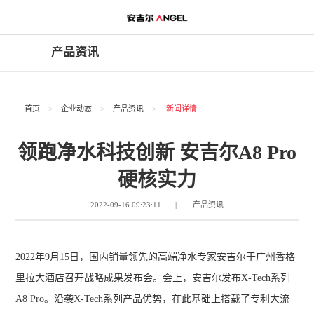
产品资讯
首页
>
企业动态
>
产品资讯
>
新闻详情
领跑净水科技创新 安吉尔A8 Pro
硬核实力
|
2022-09-16 09:23:11
产品资讯
2022年9月15日，国内销量领先的高端净水专家安吉尔于广州香格
里拉大酒店召开战略成果发布会。会上，安吉尔发布X-Tech系列
A8 Pro。沿袭X-Tech系列产品优势，在此基础上搭载了专利大流