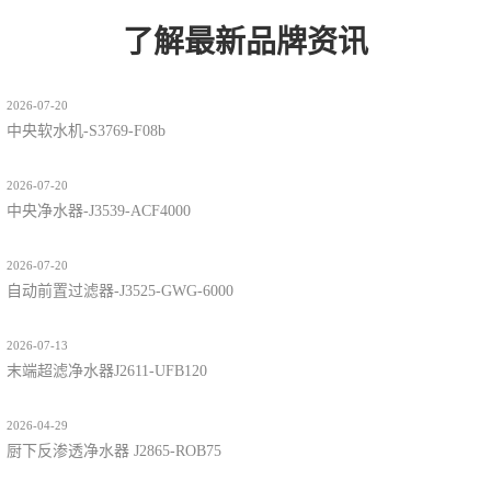
了解最新品牌资讯
2026-07-20
中央软水机-S3769-F08b
2026-07-20
中央净水器-J3539-ACF4000
2026-07-20
自动前置过滤器-J3525-GWG-6000
2026-07-13
末端超滤净水器J2611-UFB120
2026-04-29
厨下反渗透净水器 J2865-ROB75