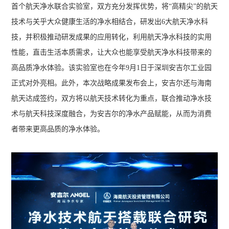
首个航天净水联合实验室，双方充分发挥优势，将“高精尖”的航天
技术与关乎大众健康生活的净水相结合，研发出6大航天净水科
技，并积极推动研发成果的应用转化，利用航天净水科技的实用
性能，直击生活本质需求，让大众也能享受航天净水科技带来的
高品质净水体验。该实验室也在今年9月1日于深圳安吉尔工业园
正式对外亮相。此外，本次战略成果发布会上，安吉尔还与海南
航天达成签约，双方将以航天技术转化为重点，联合推动净水技
术与航天科技深度融合，为安吉尔的净水产品赋能，从而为消费
者带来更高品质的净水体验。