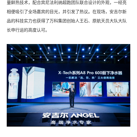
量鲜热技术，配合宾尼法利纳超跑团队联合设计的外观，一经亮
相便吸引了全场嘉宾的目光，并引发了热议。在现场，安吉尔新
品的科技实力也获得了万科集团创始人王石、原航天员大队大队
长申行运的高度认可。