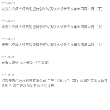
2025-09-22
安吉尔空间大师热销暨首创矿物质饮水机新品发布会圆满举行（下）
2025-09-22
安吉尔空间大师热销暨首创矿物质饮水机新品发布会圆满举行（中）
2025-09-22
安吉尔空间大师热销暨首创矿物质饮水机新品发布会圆满举行（上）
2025-09-08
末端反渗透净水器J3442-ROC60
2025-09-05
绍兴安吉尔环境科技有限公司 年产 1000 万台（套）高端净饮水设备技
改项目 竣工环境保护验收检测报告