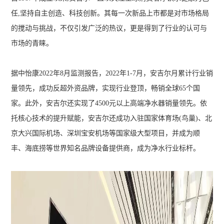
任,坚持自主创造、科技创新。其每一次新品上市都是对市场格局
的搅动与挑战，不仅引发广泛的热议，更是得到了行业的认可与
市场的青睐。
据中怡康2022年8月监测报告，2022年1-7月，安吉尔月累计行业销
量领先，成功反超外资品牌，实现行业登顶，畅销全球65个国
家。此外，安吉尔还实现了4500元以上高端净水器销量领先。依
托核心技术的提升赋能，安吉尔还成功入驻国家体育场(鸟巢)、北
京大兴国际机场、深圳宝安机场等国家级大型项目，并成为顺
丰、海底捞等世界知名品牌设备提供商，成为净水行业标杆。